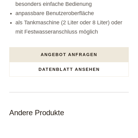
besonders einfache Bedienung
anpassbare Benutzeroberfläche
als Tankmaschine (2 Liter oder 8 Liter) oder
mit Festwasseranschluss möglich
ANGEBOT ANFRAGEN
DATENBLATT ANSEHEN
Andere Produkte