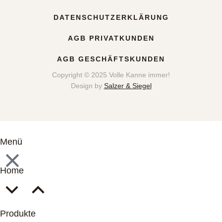
DATENSCHUTZERKLÄRUNG
AGB PRIVATKUNDEN
AGB GESCHÄFTSKUNDEN
Copyright © 2025 Volle Kanne immer!
Design by
Salzer & Siegel
Menü
Home
Produkte