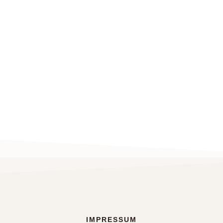
IMPRESSUM